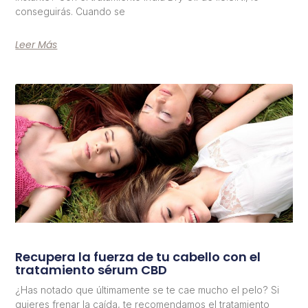
conseguirás. Cuando se
Leer Más
Recupera la fuerza de tu cabello con el
tratamiento sérum CBD
¿Has notado que últimamente se te cae mucho el pelo? Si
quieres frenar la caída, te recomendamos el tratamiento