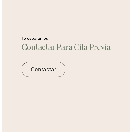
Te esperamos
Contactar Para Cita Previa
Contactar