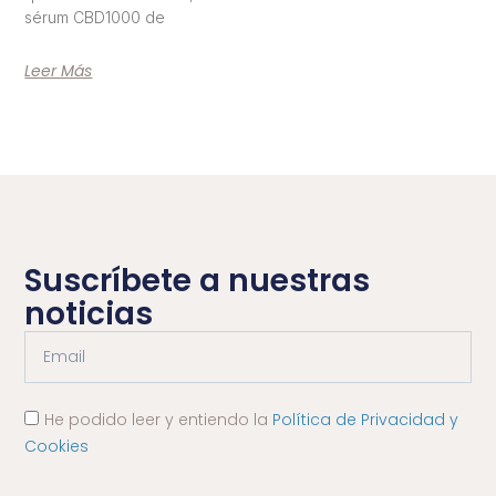
sérum CBD1000 de
Leer Más
Suscríbete a nuestras
noticias
He podido leer y entiendo la
Política de Privacidad y
Cookies