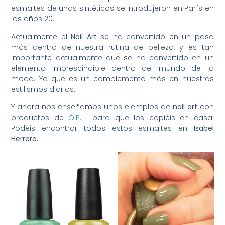
esmaltes de uñas sintéticos se introdujeron en París en
los años 20.
Actualmente el
Nail Art
se ha convertido en un paso
más dentro de nuestra rutina de belleza, y es tan
importante actualmente que se ha convertido en un
elemento imprescindible dentro del mundo de la
moda. Ya que es un complemento más en nuestros
estilismos diarios.
Y ahora nos enseñamos unos ejemplos de
nail art
con
productos de
O.P.I
para que los copiéis en casa.
Podéis encontrar todos estos esmaltes en
Isabel
Herrero.