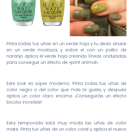
Pinta todas tus uñas en un verde hoja y tu dedo anular
en un verde mostaza, y sobre el con un palito de
naranjo aplica el verde hoja creando líneas onduladas
para conseguir un efecto de «print animal».
Este look es súper moderno. Pinta todas tus uñas de
color negro o del color que más te guste, y después
aplica un color claro encima. ¡Conseguirás un efecto
bicolor increíble!
Esta temporada está muy moda las uñas de color
mate. Pinta tus uñas de un color coral y aplica el nuevo