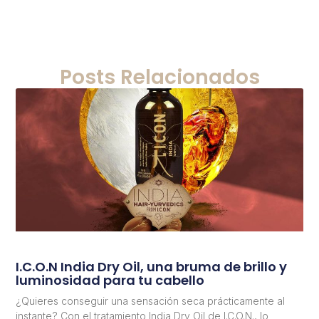
Posts Relacionados
I.C.O.N India Dry Oil, una bruma de brillo y
luminosidad para tu cabello
¿Quieres conseguir una sensación seca prácticamente al
instante? Con el tratamiento India Dry Oil de I.C.O.N., lo