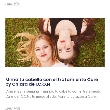
Leer Más
Mima tu cabello con el tratamiento Cure
by Chiara de I.C.O.N
Comienza la semana mimando tu cabello con el tratamiento
Cure de I.C.O.N., tu mejor aliado. Abre tu corazón a Cure,
Leer Más