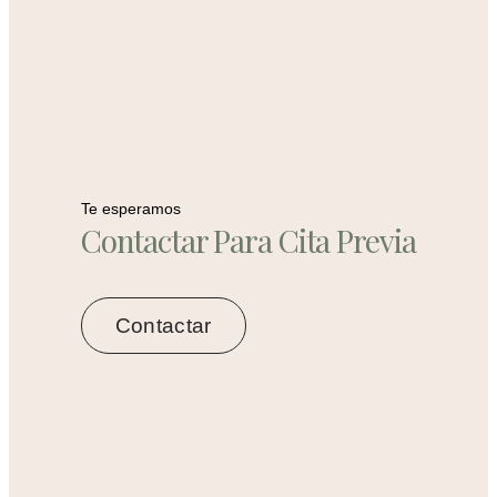
Te esperamos
Contactar Para Cita Previa
Contactar