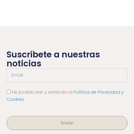
Suscríbete a nuestras
noticias
He podido leer y entiendo la
Política de Privacidad y
Cookies
Enviar