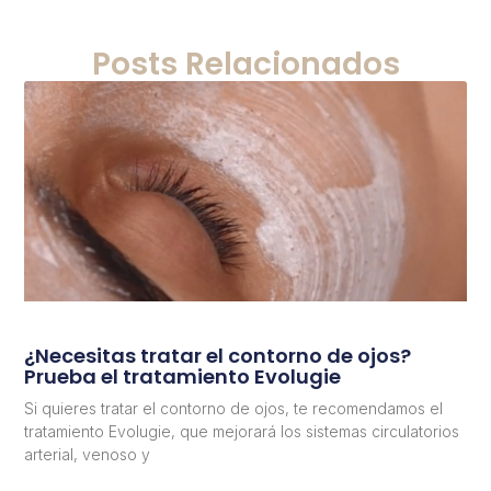
Posts Relacionados
¿Necesitas tratar el contorno de ojos?
Prueba el tratamiento Evolugie
Si quieres tratar el contorno de ojos, te recomendamos el
tratamiento Evolugie, que mejorará los sistemas circulatorios
arterial, venoso y