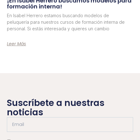
¡En Isabel Herrero buscamos modelos para
formación interna!
En Isabel Herrero estamos buscando modelos de
peluquería para nuestros cursos de formación interna de
personal. Si estás interesada y quieres un cambio
Leer Más
Suscríbete a nuestras
noticias