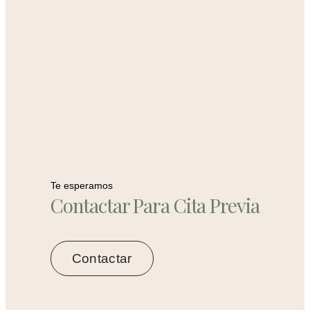
Te esperamos
Contactar Para Cita Previa
Contactar