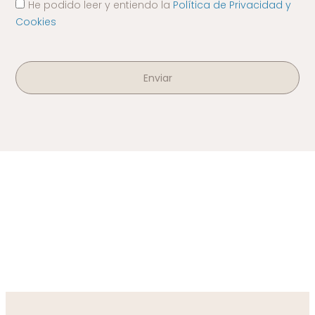
He podido leer y entiendo la
Política de Privacidad y
Cookies
Enviar