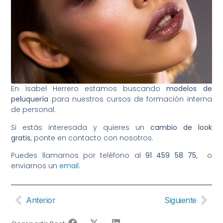
En Isabel Herrero estamos buscando
modelos de
peluquería
para nuestros cursos de formación interna
de personal.
Si estás interesada y quieres un
cambio de look
gratis,
ponte en contacto con nosotros.
Puedes llamarnos por teléfono al
91 459 58 75,
o
enviarnos un
email.
Anterior
Siguiente