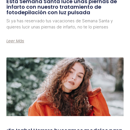
Esta Semana Santa luce unas piernas de
infarto con nuestro tratamiento de
fotodepilación con luz pulsada
Si ya has reservado tus vacaciones de Semana Santa y
quieres lucir unas piernas de infarto, no te lo pienses
Leer Más