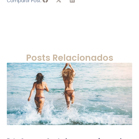
Compartir Post:
Posts Relacionados