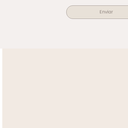
Enviar