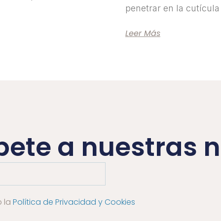
penetrar en la cutícula 
Leer Más
bete a nuestras n
o la
Política de Privacidad y Cookies