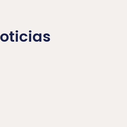
oticias