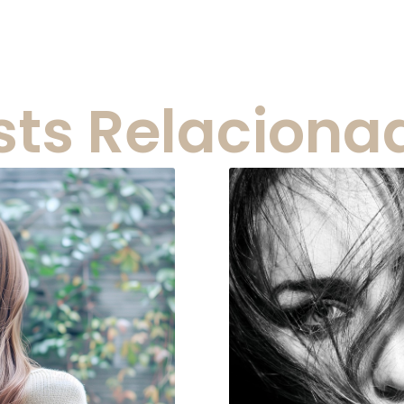
sts Relaciona