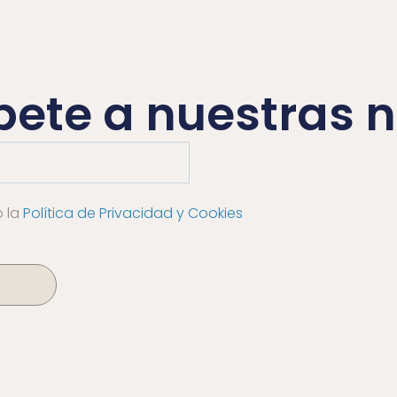
bete a nuestras n
o la
Política de Privacidad y Cookies