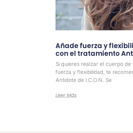
Añade fuerza y flexibi
con el tratamiento Ant
Si quieres realzar el cuerpo de
fuerza y flexibilidad, te recom
Antidote de I.C.O.N. Se
Leer Más