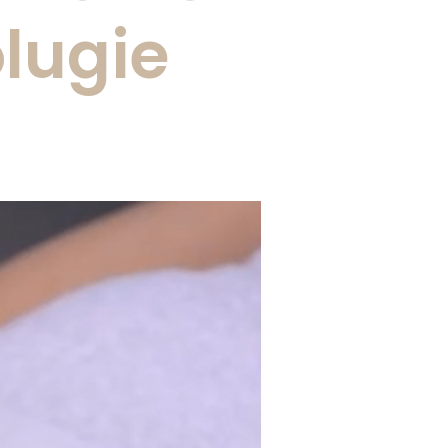
lugie