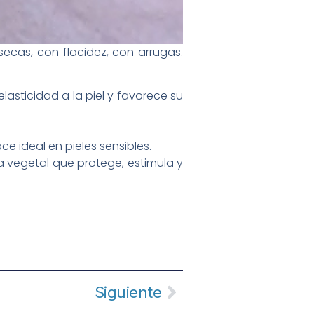
secas, con flacidez, con arrugas.
lasticidad a la piel y favorece su
e ideal en pieles sensibles.
a vegetal que protege, estimula y
Siguiente