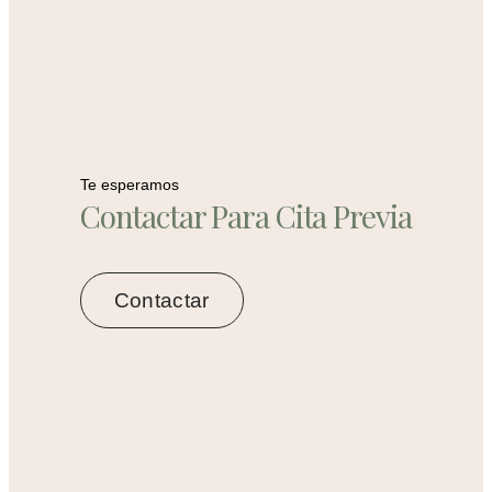
Te esperamos
Contactar Para Cita Previa
Contactar