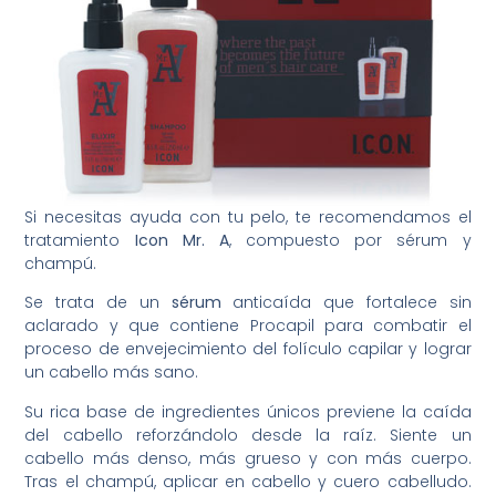
Si necesitas ayuda con tu pelo, te recomendamos el
tratamiento
Icon Mr. A
, compuesto por sérum y
champú.
Se trata de un
sérum
anticaída que fortalece sin
aclarado y que contiene Procapil para combatir el
proceso de envejecimiento del folículo capilar y lograr
un cabello más sano.
Su rica base de ingredientes únicos previene la caída
del cabello reforzándolo desde la raíz. Siente un
cabello más denso, más grueso y con más cuerpo.
Tras el champú, aplicar en cabello y cuero cabelludo.