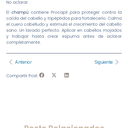
No aclarar.
El
champú
contiene Procapil para proteger contra la
caída del cabello y tripéptidos para fortalecerlo. Calma
el cuero cabelludo y estimula el crecimiento del cabello
sano. Un lavado perfecto. Aplicar en cabellos mojados
y trabajar hasta crear espuma antes de aclarar
completamente.
Anterior
Siguiente
Compartir Post: