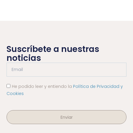
Suscríbete a nuestras
noticias
He podido leer y entiendo la
Política de Privacidad y
Cookies
Enviar