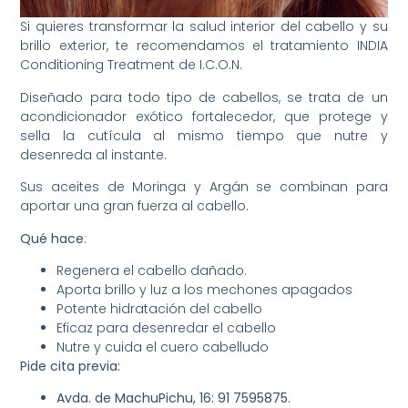
Si quieres transformar la salud interior del cabello y su
brillo exterior, te recomendamos el tratamiento INDIA
Conditioning Treatment de I.C.O.N.
Diseñado para todo tipo de cabellos, se trata de un
acondicionador exótico fortalecedor, que protege y
sella la cutícula al mismo tiempo que nutre y
desenreda al instante.
Sus aceites de Moringa y Argán se combinan para
aportar una gran fuerza al cabello.
Qué hace
:
Regenera el cabello dañado.
Aporta brillo y luz a los mechones apagados
Potente hidratación del cabello
Eficaz para desenredar el cabello
Nutre y cuida el cuero cabelludo
Pide cita previa:
Avda. de MachuPichu, 16: 91 7595875.