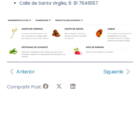
Calle de Santa Virgilia, 6: 91 7646557.
Anterior
Siguiente
Compartir Post: