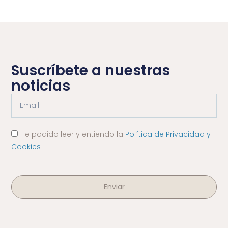
Suscríbete a nuestras
noticias
He podido leer y entiendo la
Política de Privacidad y
Cookies
Enviar