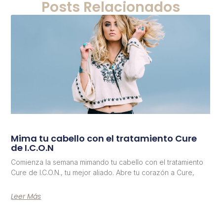
Posts Relacionados
Mima tu cabello con el tratamiento Cure
de I.C.O.N
Comienza la semana mimando tu cabello con el tratamiento
Cure de I.C.O.N., tu mejor aliado. Abre tu corazón a Cure,
Leer Más