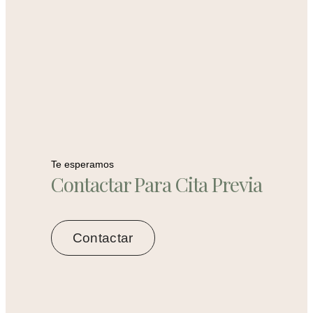
Te esperamos
Contactar Para Cita Previa
Contactar