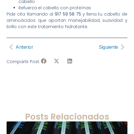
cabello
Refuerza el cabello con proteínas
Pide cita llamando al
917 59 58 75
y llena tu cabello de
aminoácidos que aportan manejabilidad, suavidad y
brillo con este tratamiento hidratante.
Anterior
Siguiente
Compartir Post:
Posts Relacionados