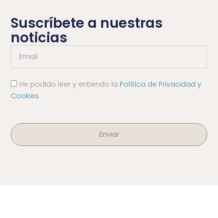
Suscríbete a nuestras
noticias
He podido leer y entiendo la
Política de Privacidad y
Cookies
Enviar