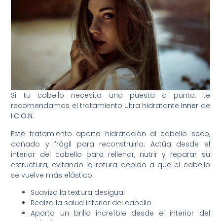
Si tu cabello necesita una puesta a punto, te
recomendamos el tratamiento ultra hidratante
Inner
de
I.C.O.N.
Este tratamiento
aporta hidratación al cabello seco,
dañado y frágil para reconstruirlo. Actúa desde el
interior del cabello para rellenar, nutrir y reparar su
estructura, evitando la rotura debido a que el cabello
se vuelve más elástico.
Suaviza la textura desigual
Realza la salud interior del cabello
Aporta un brillo increíble desde el interior del