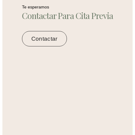
Te esperamos
Contactar Para Cita Previa
Contactar