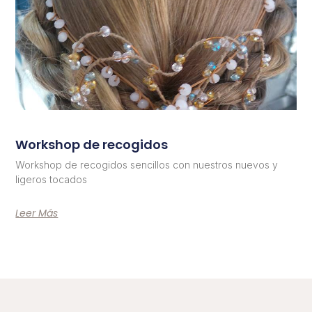
Workshop de recogidos
Workshop de recogidos sencillos con nuestros nuevos y
ligeros tocados
Leer Más