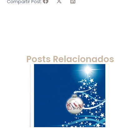
Compartir Post:
Posts Relacionados