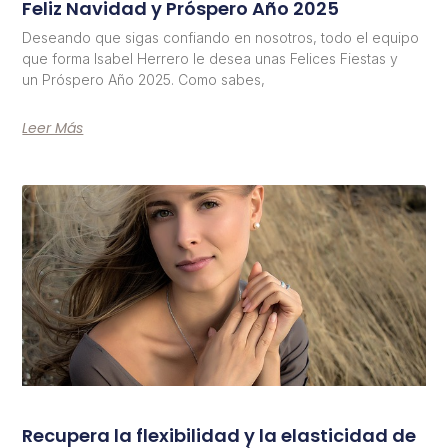
Feliz Navidad y Próspero Año 2025
Deseando que sigas confiando en nosotros, todo el equipo
que forma Isabel Herrero le desea unas Felices Fiestas y
un Próspero Año 2025. Como sabes,
Leer Más
Recupera la flexibilidad y la elasticidad de