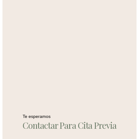
Te esperamos
Contactar Para Cita Previa