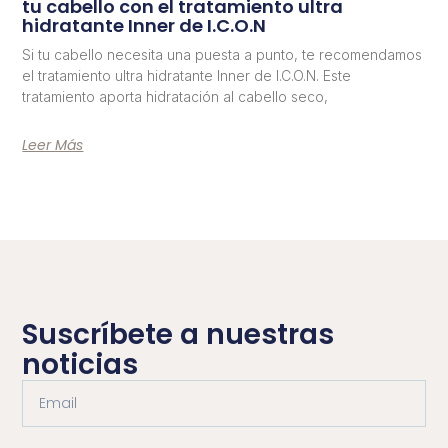
tu cabello con el tratamiento ultra
hidratante Inner de I.C.O.N
Si tu cabello necesita una puesta a punto, te recomendamos
el tratamiento ultra hidratante Inner de I.C.O.N. Este
tratamiento aporta hidratación al cabello seco,
Leer Más
Suscríbete a nuestras
noticias