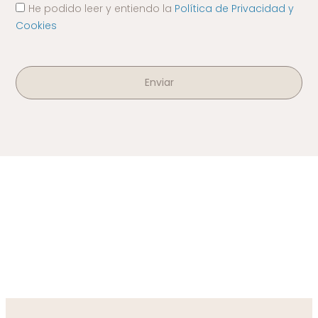
He podido leer y entiendo la
Política de Privacidad y
Cookies
Enviar