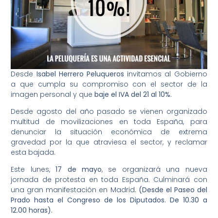
Desde
Isabel Herrero Peluqueros
invitamos al Gobierno
a que cumpla su compromiso con el sector de la
imagen personal y que
baje el IVA del 21 al 10%.
Desde agosto del año pasado se vienen organizado
multitud de movilizaciones en toda España, para
denunciar la situación económica de extrema
gravedad por la que atraviesa el sector, y reclamar
esta bajada.
Este lunes,
17 de mayo
, se organizará una nueva
jornada de protesta en toda España. Culminará con
una gran manifestación en Madrid.
(Desde el Paseo del
Prado hasta el Congreso de los Diputados. De 10.30 a
12.00 horas).