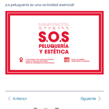
¡La peluquería es una actividad esencial!
Anterior
Siguiente