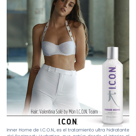
Inner Home de I.C.O.N., es el tratamiento ultra hidratante