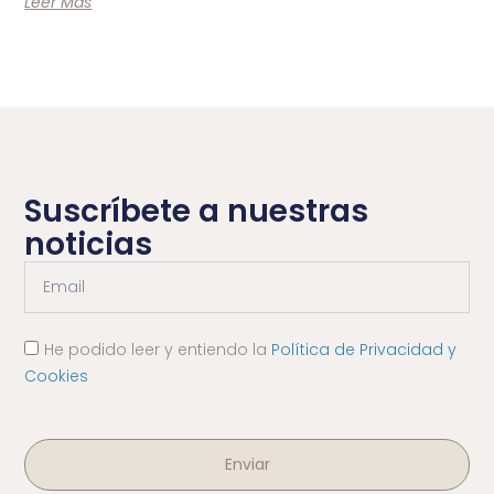
Leer Más
Suscríbete a nuestras
noticias
He podido leer y entiendo la
Política de Privacidad y
Cookies
Enviar