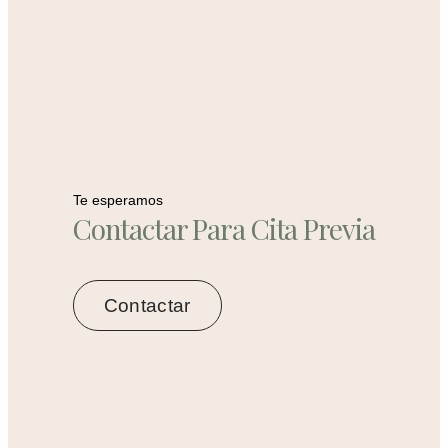
Te esperamos
Contactar Para Cita Previa
Contactar