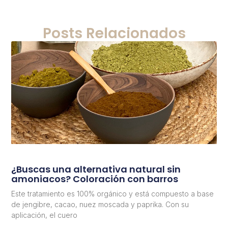
Posts Relacionados
¿Buscas una alternativa natural sin
amoniacos? Coloración con barros
Este tratamiento es 100% orgánico y está compuesto a base
de jengibre, cacao, nuez moscada y paprika. Con su
aplicación, el cuero