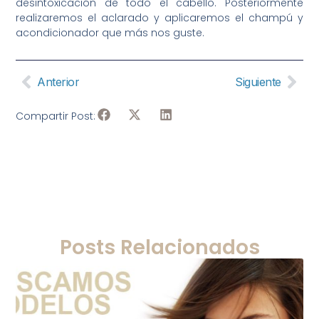
desintoxicación de todo el cabello. Posteriormente
realizaremos el aclarado y aplicaremos el champú y
acondicionador que más nos guste.
Anterior
Siguiente
Compartir Post:
Posts Relacionados