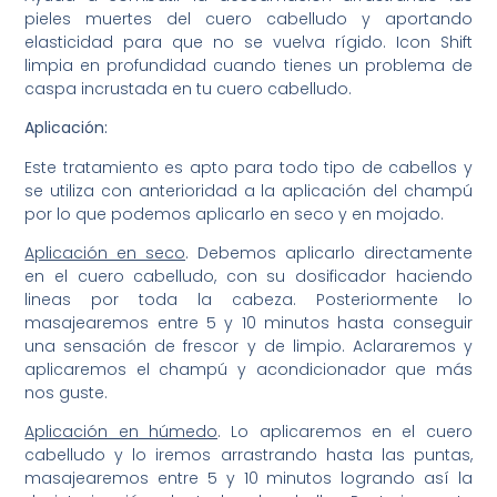
pieles muertes del cuero cabelludo y aportando
elasticidad para que no se vuelva rígido. Icon Shift
limpia en profundidad cuando tienes un problema de
caspa incrustada en tu cuero cabelludo.
Aplicación:
Este tratamiento es apto para todo tipo de cabellos y
se utiliza con anterioridad a la aplicación del champú
por lo que podemos aplicarlo en seco y en mojado.
Aplicación en seco
. Debemos aplicarlo directamente
en el cuero cabelludo, con su dosificador haciendo
lineas por toda la cabeza. Posteriormente lo
masajearemos entre 5 y 10 minutos hasta conseguir
una sensación de frescor y de limpio. Aclararemos y
aplicaremos el champú y acondicionador que más
nos guste.
Aplicación en húmedo
. Lo aplicaremos en el cuero
cabelludo y lo iremos arrastrando hasta las puntas,
masajearemos entre 5 y 10 minutos logrando así la