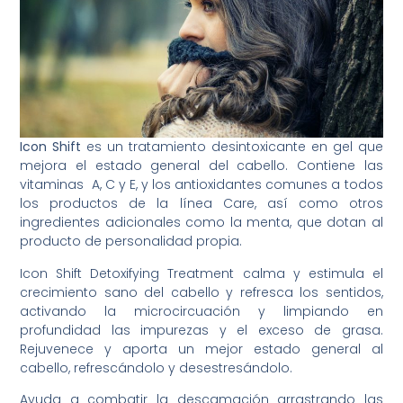
Icon Shift
es un tratamiento desintoxicante en gel que
mejora el estado general del cabello. Contiene las
vitaminas A, C y E, y los antioxidantes comunes a todos
los productos de la línea Care, así como otros
ingredientes adicionales como la menta, que dotan al
producto de personalidad propia.
Icon Shift Detoxifying Treatment calma y estimula el
crecimiento sano del cabello y refresca los sentidos,
activando la microcircuación y limpiando en
profundidad las impurezas y el exceso de grasa.
Rejuvenece y aporta un mejor estado general al
cabello, refrescándolo y desestresándolo.
Ayuda a combatir la descamación arrastrando las