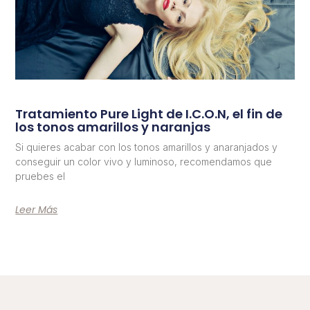
Tratamiento Pure Light de I.C.O.N, el fin de
los tonos amarillos y naranjas
Si quieres acabar con los tonos amarillos y anaranjados y
conseguir un color vivo y luminoso, recomendamos que
pruebes el
Leer Más