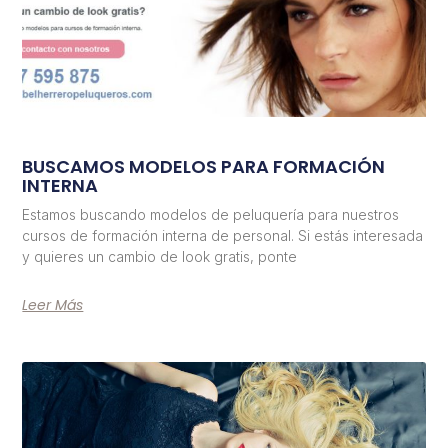
BUSCAMOS MODELOS PARA FORMACIÓN
INTERNA
Estamos buscando modelos de peluquería para nuestros
cursos de formación interna de personal. Si estás interesada
y quieres un cambio de look gratis, ponte
Leer Más