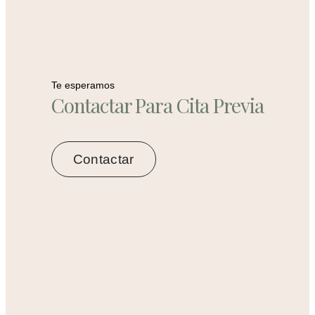
Te esperamos
Contactar Para Cita Previa
Contactar