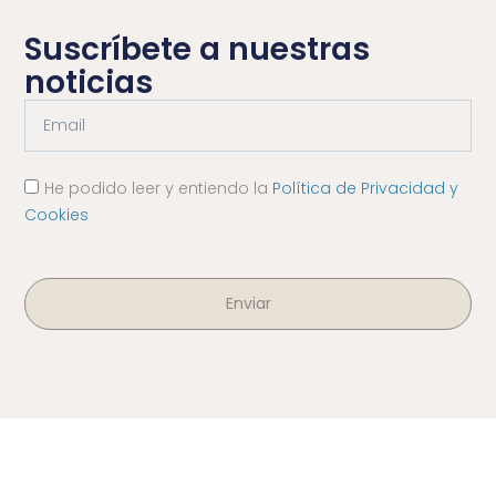
Suscríbete a nuestras
noticias
He podido leer y entiendo la
Política de Privacidad y
Cookies
Enviar