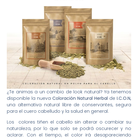
¿Te animas a un cambio de look natural?⁠ Ya tenemos
disponible la nueva
Coloración Natural Herbal
de
I.C.O.N,
una alternativa natural libre de conservantes, segura
para el cuero cabelludo y la salud en general.⁠
Los colores tiñen el cabello sin alterar o cambiar su
naturaleza, por lo que solo se podrá oscurecer y no
aclarar. Con el tiempo, el color irá desapareciendo