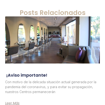
Posts Relacionados
¡Aviso importante!
Con motivo de la delicada situación actual generada por la
pandemia del coronavirus, y para evitar su propagación,
nuestros Centros permanecerán
Leer Más