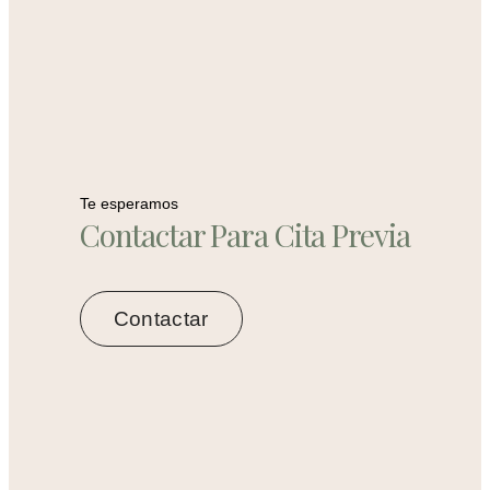
Te esperamos
Contactar Para Cita Previa
Contactar