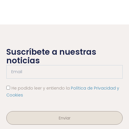
Suscríbete a nuestras
noticias
He podido leer y entiendo la
Política de Privacidad y
Cookies
Enviar