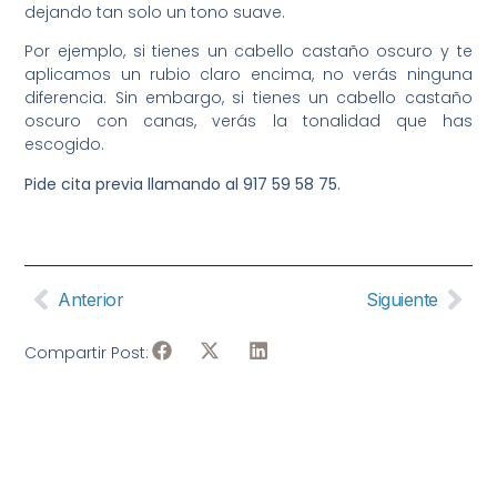
dejando tan solo un tono suave.
Por ejemplo, si tienes un cabello castaño oscuro y te
aplicamos un rubio claro encima, no verás ninguna
diferencia. Sin embargo, si tienes un cabello castaño
oscuro con canas, verás la tonalidad que has
escogido.⁠
Pide cita previa llamando al 917 59 58 75.
Anterior
Siguiente
Compartir Post: