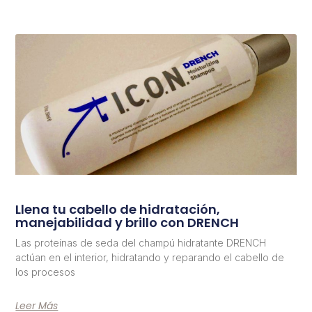
Llena tu cabello de hidratación,
manejabilidad y brillo con DRENCH
Las proteínas de seda del champú hidratante DRENCH
actúan en el interior, hidratando y reparando el cabello de
los procesos
Leer Más