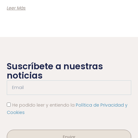
Leer Más
Suscríbete a nuestras
noticias
He podido leer y entiendo la
Política de Privacidad y
Cookies
Enviar