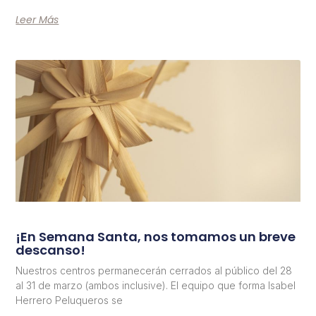
Leer Más
¡En Semana Santa, nos tomamos un breve
descanso!
Nuestros centros permanecerán cerrados al público del 28
al 31 de marzo (ambos inclusive). El equipo que forma Isabel
Herrero Peluqueros se