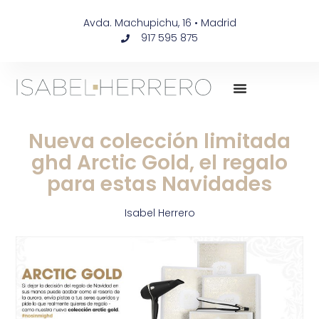
Avda. Machupichu, 16 • Madrid
917 595 875
Nueva colección limitada
ghd Arctic Gold, el regalo
para estas Navidades
Isabel Herrero