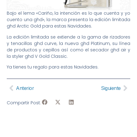
Bajo el lema «Cariño, la intención es lo que cuenta y yo
cuento una ghd», la marca presenta la edición limitada
ghd Arctic Gold para estas Navidades.
La edición limitada se extiende a la gama de rizadores
y tenacillas ghd curve, la nueva ghd Platinum, su línea
de productos y cepillos así como el secador ghd air y
la styler ghd V Gold Classic.
Ya tienes tu regalo para estas Navidades.
Anterior
Siguiente
Compartir Post: