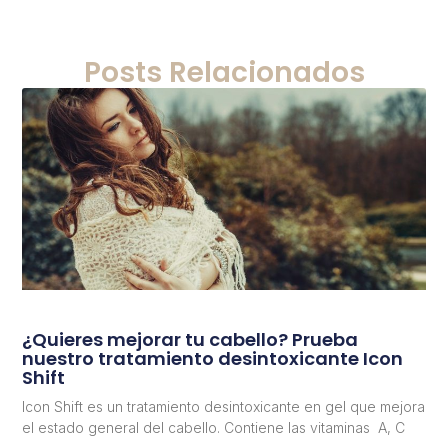
Posts Relacionados
¿Quieres mejorar tu cabello? Prueba
nuestro tratamiento desintoxicante Icon
Shift
Icon Shift es un tratamiento desintoxicante en gel que mejora
el estado general del cabello. Contiene las vitaminas A, C