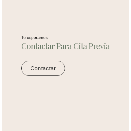
Te esperamos
Contactar Para Cita Previa
Contactar