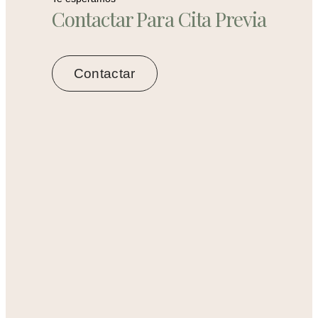
Contactar Para Cita Previa
Contactar