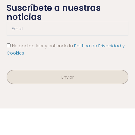
Suscríbete a nuestras
noticias
He podido leer y entiendo la
Política de Privacidad y
Cookies
Enviar