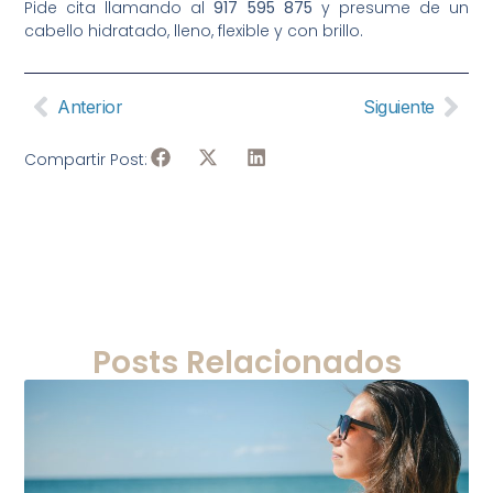
Pide cita llamando al
917 595 875
y presume de un
cabello hidratado, lleno, flexible y con brillo.
Anterior
Siguiente
Compartir Post:
Posts Relacionados