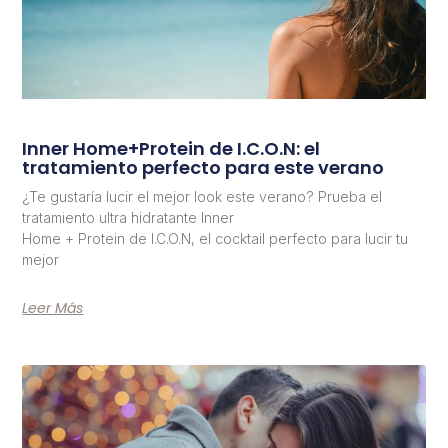
Inner Home+Protein de I.C.O.N: el
tratamiento perfecto para este verano
¿Te gustaría lucir el mejor look este verano? Prueba el
tratamiento ultra hidratante Inner
Home + Protein de I.C.O.N, el cocktail perfecto para lucir tu
mejor
Leer Más