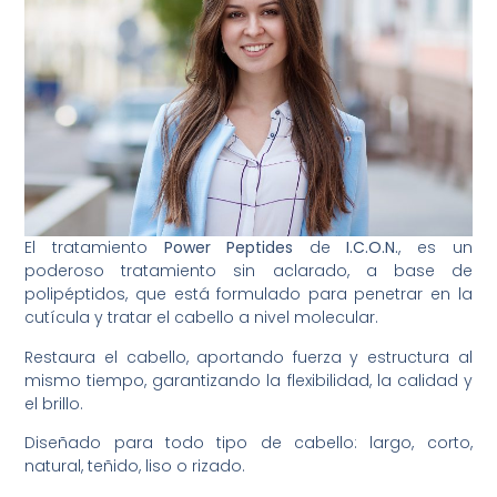
El tratamiento
Power Peptides
de
I.C.O.N.
, es un
poderoso tratamiento sin aclarado, a base de
polipéptidos, que está formulado para penetrar en la
cutícula y tratar el cabello a nivel molecular.
Restaura el cabello, aportando fuerza y estructura al
mismo tiempo, garantizando la flexibilidad, la calidad y
el brillo.
Diseñado para todo tipo de cabello: largo, corto,
natural, teñido, liso o rizado.