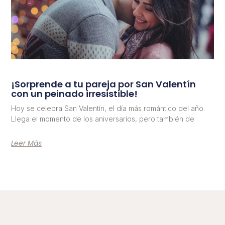
¡Sorprende a tu pareja por San Valentín
con un peinado irresistible!
Hoy se celebra San Valentín, el día más romántico del año.
Llega el momento de los aniversarios, pero también de
Leer Más