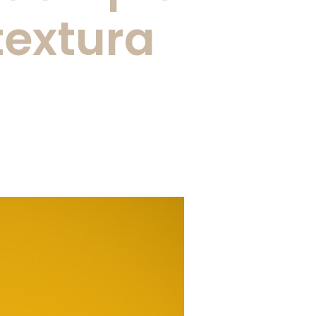
textura