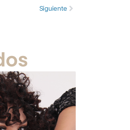
Siguiente
dos