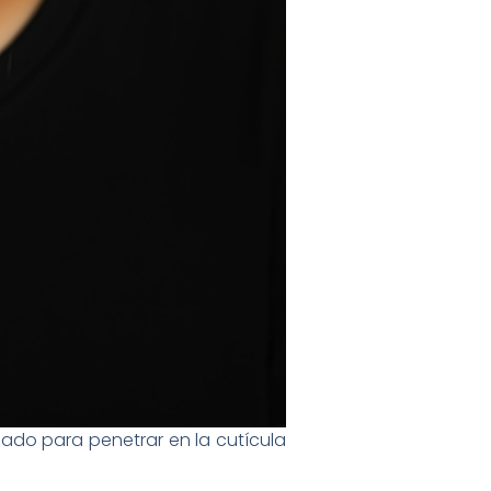
lado para penetrar en la cutícula