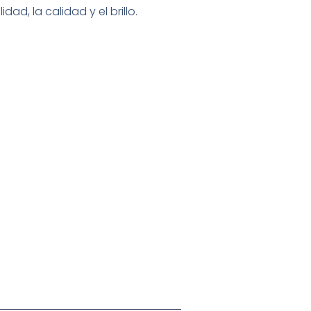
ad, la calidad y el brillo.