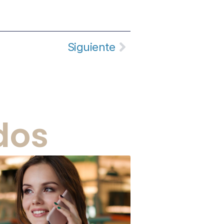
Siguiente
dos