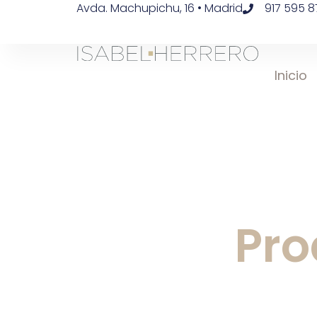
Avda. Machupichu, 16 • Madrid
917 595 8
Inicio
Pro