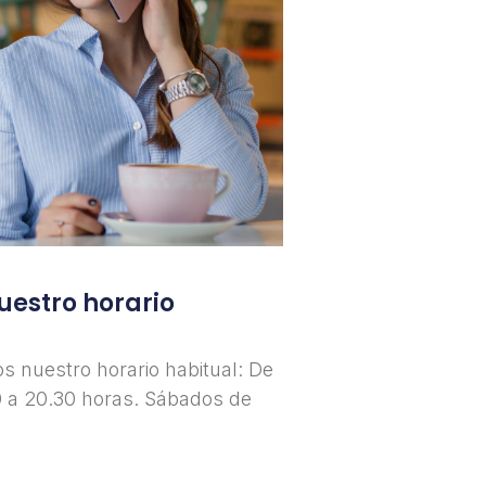
estro horario
 nuestro horario habitual: De
0 a 20.30 horas. Sábados de