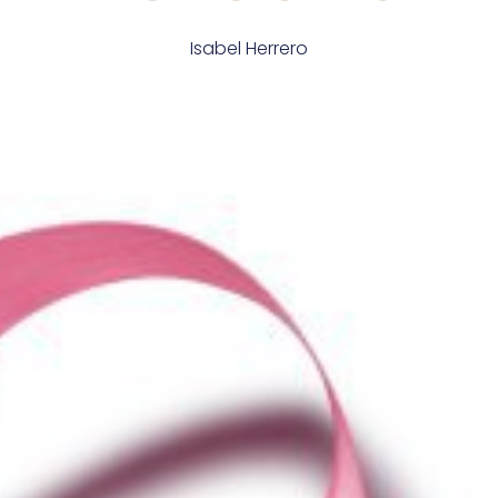
Isabel Herrero