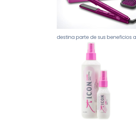
destina parte de sus beneficios 