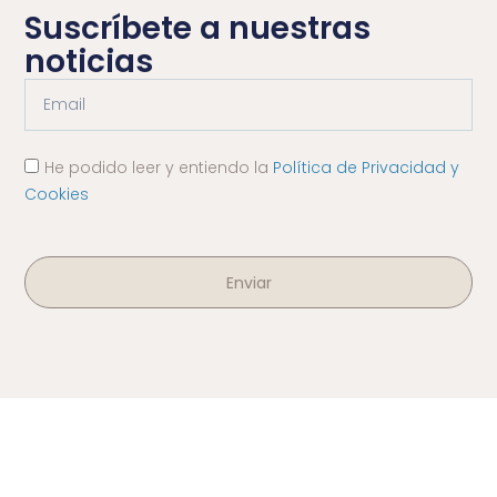
Suscríbete a nuestras
noticias
He podido leer y entiendo la
Política de Privacidad y
Cookies
Enviar