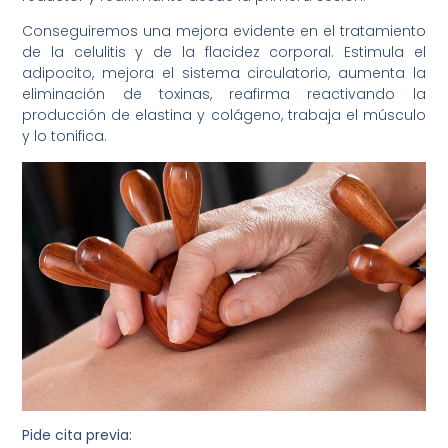
Conseguiremos una mejora evidente en el tratamiento
de la celulitis y de la flacidez corporal. Estimula el
adipocito, mejora el sistema circulatorio, aumenta la
eliminación de toxinas, reafirma reactivando la
producción de elastina y colágeno, trabaja el músculo
y lo tonifica.
Pide cita previa: