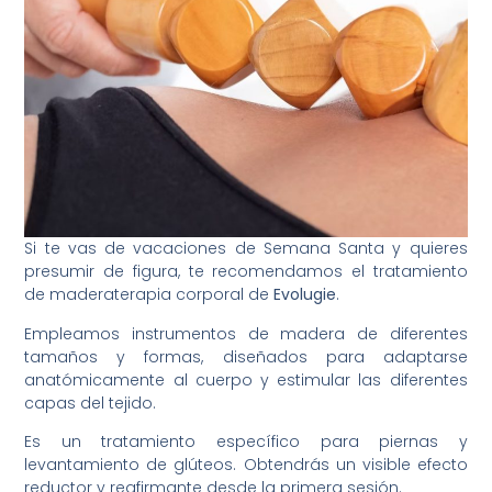
Si te vas de vacaciones de Semana Santa y quieres
presumir de figura, te recomendamos el tratamiento
de maderaterapia corporal de
Evolugie
.
Empleamos instrumentos de madera de diferentes
tamaños y formas, diseñados para adaptarse
anatómicamente al cuerpo y estimular las diferentes
capas del tejido.
Es un tratamiento específico para piernas y
levantamiento de glúteos. Obtendrás un visible efecto
reductor y reafirmante desde la primera sesión.