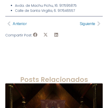
Avda. de Machu Pichu, 16: 917595875
Calle de Santa Virgilia, 6: 917646557
Anterior
Siguiente
Compartir Post:
Posts Relacionados