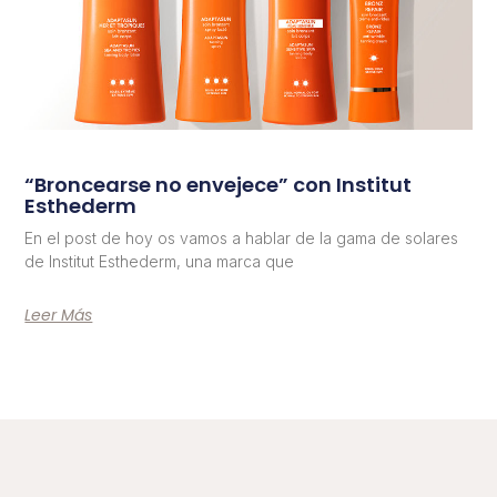
“Broncearse no envejece” con Institut
Esthederm
En el post de hoy os vamos a hablar de la gama de solares
de Institut Esthederm, una marca que
Leer Más