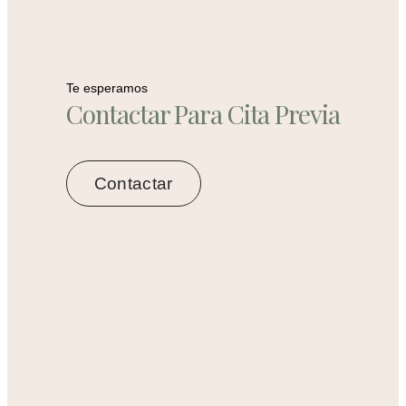
Te esperamos
Contactar Para Cita Previa
Contactar