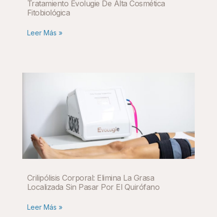
Tratamiento Evolugie De Alta Cosmética
Fitobiológica
Leer Más »
Crilipólisis Corporal: Elimina La Grasa
Localizada Sin Pasar Por El Quirófano
Leer Más »