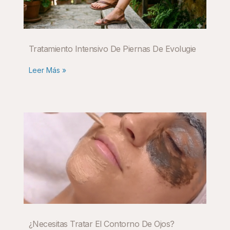
Tratamiento Intensivo De Piernas De Evolugie
Leer Más »
¿Necesitas Tratar El Contorno De Ojos?