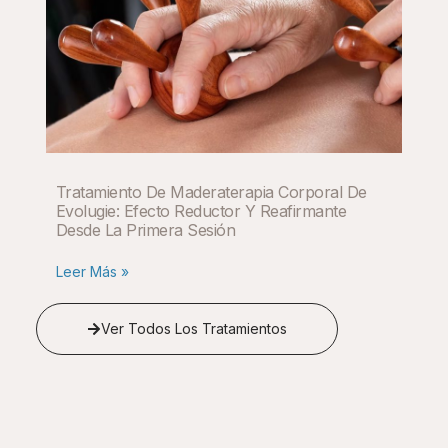
Tratamiento De Maderaterapia Corporal De
Evolugie: Efecto Reductor Y Reafirmante
Desde La Primera Sesión
Leer Más »
Ver Todos Los Tratamientos