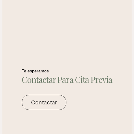
Te esperamos
Contactar Para Cita Previa
Contactar