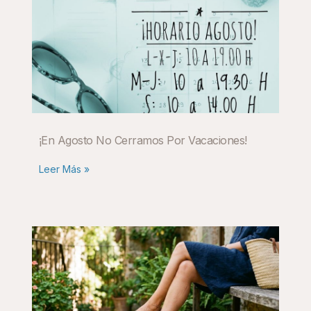
¡En Agosto No Cerramos Por Vacaciones!
Leer Más »