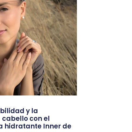
bilidad y la
 cabello con el
a hidratante Inner de