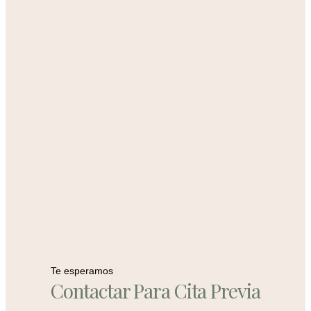
Te esperamos
Contactar Para Cita Previa