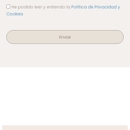
He podido leer y entiendo la
Política de Privacidad y
Cookies
Enviar