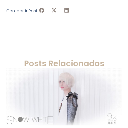
Compartir Post:
Posts Relacionados