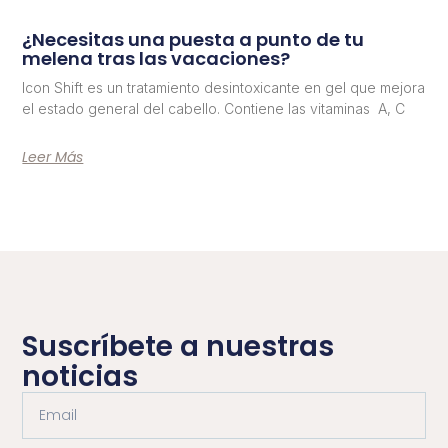
¿Necesitas una puesta a punto de tu
melena tras las vacaciones?
Icon Shift es un tratamiento desintoxicante en gel que mejora
el estado general del cabello. Contiene las vitaminas A, C
Leer Más
Suscríbete a nuestras
noticias