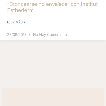
“Broncearse no envejece” con Institut
Esthederm
LEER MÁS »
27/08/2013
No Hay Comentarios