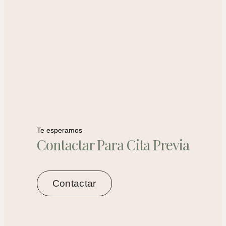
Te esperamos
Contactar Para Cita Previa
Contactar