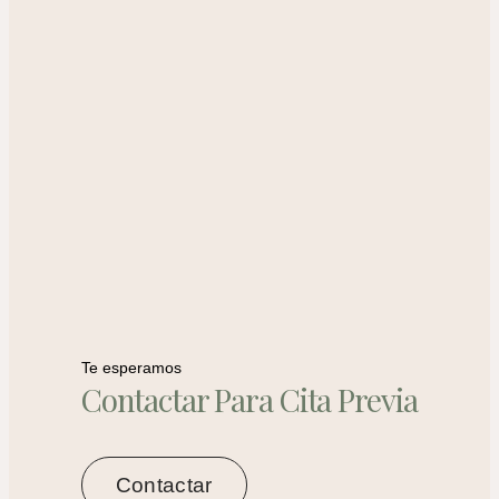
Te esperamos
Contactar Para Cita Previa
Contactar