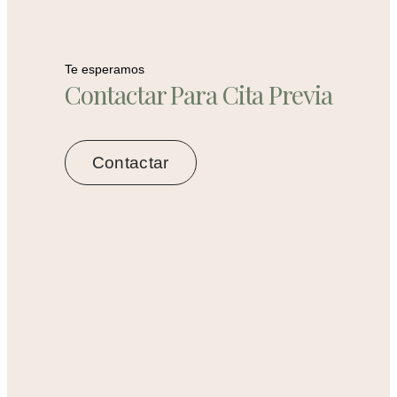
Te esperamos
Contactar Para Cita Previa
Contactar