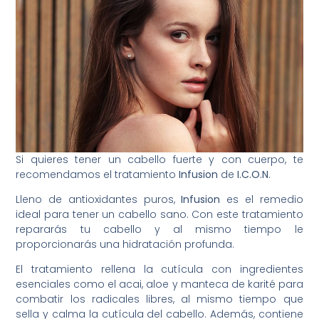
Si quieres tener un cabello fuerte y con cuerpo, te
recomendamos el tratamiento
Infusion
de
I.C.O.N
.
Lleno de antioxidantes puros,
Infusion
es el remedio
ideal para tener un cabello sano. Con este tratamiento
repararás tu cabello y al mismo tiempo le
proporcionarás una hidratación profunda.
El tratamiento rellena la cutícula con ingredientes
esenciales como el acai, aloe y manteca de karité para
combatir los radicales libres, al mismo tiempo que
sella y calma la cutícula del cabello. Además, contiene