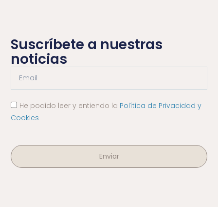
Suscríbete a nuestras
noticias
He podido leer y entiendo la
Política de Privacidad y
Cookies
Enviar