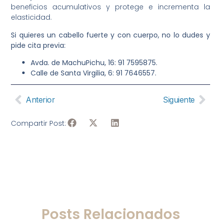
beneficios acumulativos y protege e incrementa la
elasticidad.
Si quieres un cabello fuerte y con cuerpo, no lo dudes y
pide cita previa:
Avda. de MachuPichu, 16: 91 7595875.
Calle de Santa Virgilia, 6: 91 7646557.
Anterior
Siguiente
Compartir Post:
Posts Relacionados