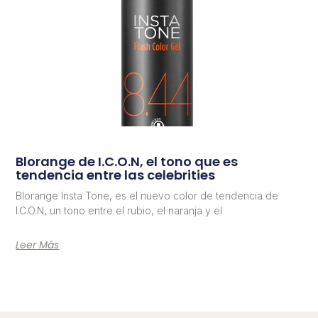
Blorange de I.C.O.N, el tono que es
tendencia entre las celebrities
Blorange Insta Tone, es el nuevo color de tendencia de
I.C.O.N, un tono entre el rubio, el naranja y el
Leer Más