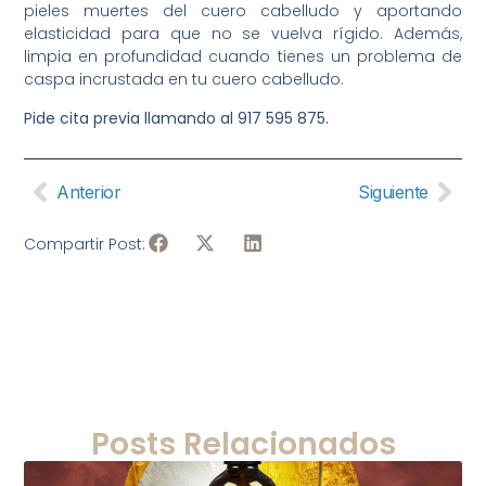
pieles muertes del cuero cabelludo y aportando
elasticidad para que no se vuelva rígido. Además,
limpia en profundidad cuando tienes un problema de
caspa incrustada en tu cuero cabelludo.
Pide cita previa llamando al 917 595 875.
Anterior
Siguiente
Compartir Post:
Posts Relacionados