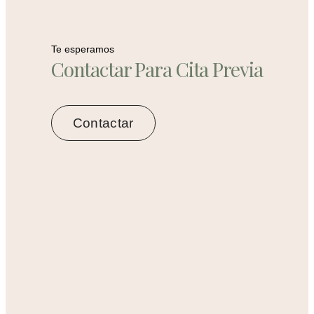
Te esperamos
Contactar Para Cita Previa
Contactar