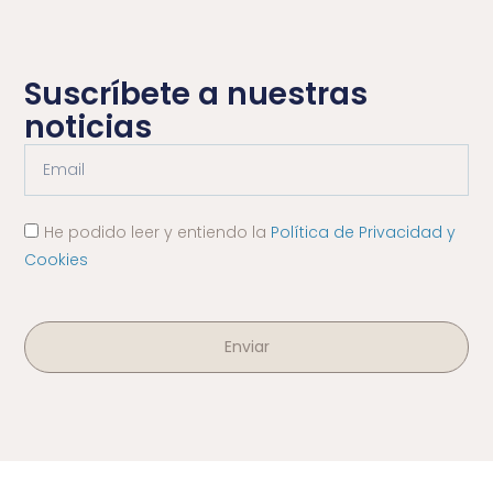
Suscríbete a nuestras
noticias
He podido leer y entiendo la
Política de Privacidad y
Cookies
Enviar