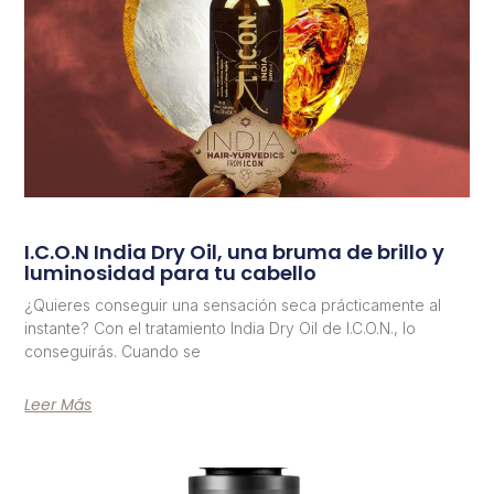
I.C.O.N India Dry Oil, una bruma de brillo y
luminosidad para tu cabello
¿Quieres conseguir una sensación seca prácticamente al
instante? Con el tratamiento India Dry Oil de I.C.O.N., lo
conseguirás. Cuando se
Leer Más