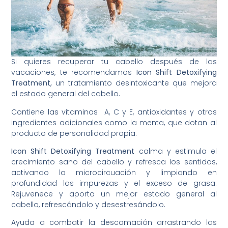
Si quieres recuperar tu cabello después de las
vacaciones, te recomendamos
Icon Shift Detoxifying
Treatment,
un tratamiento desintoxicante que mejora
el estado general del cabello.
Contiene las vitaminas A, C y E, antioxidantes y otros
ingredientes adicionales como la menta, que dotan al
producto de personalidad propia.
Icon Shift Detoxifying Treatment
calma y estimula el
crecimiento sano del cabello y refresca los sentidos,
activando la microcircuación y limpiando en
profundidad las impurezas y el exceso de grasa.
Rejuvenece y aporta un mejor estado general al
cabello, refrescándolo y desestresándolo.
Ayuda a combatir la descamación arrastrando las