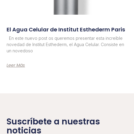
El Agua Celular de Institut Esthederm Paris
En este nuevo post os queremos presentar esta increíble
novedad de Institut Esthederm, el Agua Celular. Consiste en
un novedoso
Leer Más
Suscríbete a nuestras
noticias