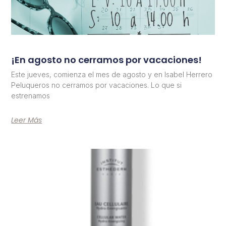
¡En agosto no cerramos por vacaciones!
Este jueves, comienza el mes de agosto y en Isabel Herrero
Peluqueros no cerramos por vacaciones. Lo que si
estrenamos
Leer Más