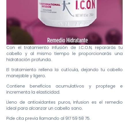
Con el tratamiento Infusión de I.C.O.N, repararás tu
cabello y al mismo tiempo le proporcionarás una
hidratación profunda.
El tratamiento rellena la cutícula, dejando tu cabello
manejable y ligero.
Contiene beneficios acumulativos y proptege e
incrementa la elasticidad.
Lleno de antioxidantes puros, Infusion es el remedio
ideal para alcanzar un cabello sano.
Pide cita previa llamando al 917 59 58 75.