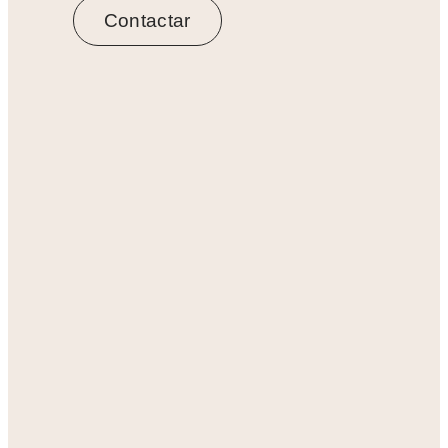
Contactar