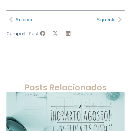
Anterior
Siguiente
Compartir Post:
Posts Relacionados