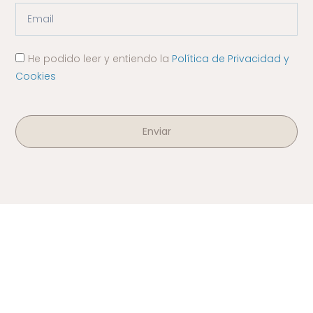
He podido leer y entiendo la
Política de Privacidad y
Cookies
Enviar