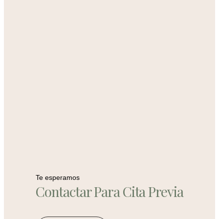
Te esperamos
Contactar Para Cita Previa