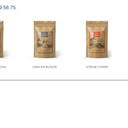
59 58 75.