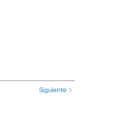
Siguiente