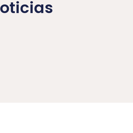
oticias