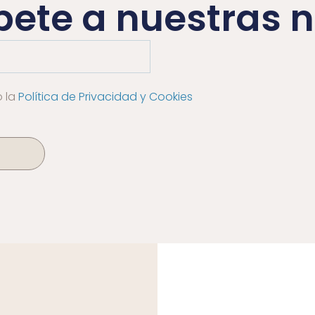
bete a nuestras n
o la
Política de Privacidad y Cookies