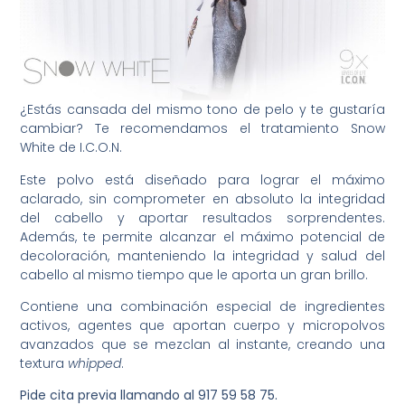
¿Estás cansada del mismo tono de pelo y te gustaría
cambiar? Te recomendamos el tratamiento Snow
White de I.C.O.N.
Este polvo está diseñado para lograr el máximo
aclarado, sin comprometer en absoluto la integridad
del cabello y aportar resultados sorprendentes.
Además, te permite alcanzar el máximo potencial de
decoloración, manteniendo la integridad y salud del
cabello al mismo tiempo que le aporta un gran brillo.
Contiene una combinación especial de ingredientes
activos, agentes que aportan cuerpo y micropolvos
avanzados que se mezclan al instante, creando una
textura
whipped
.
Pide cita previa llamando al 917 59 58 75.