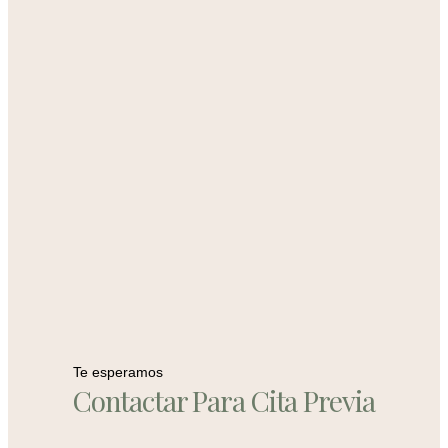
Te esperamos
Contactar Para Cita Previa