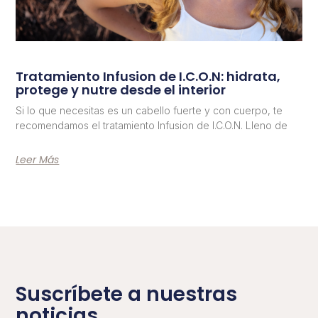
Tratamiento Infusion de I.C.O.N: hidrata,
protege y nutre desde el interior
Si lo que necesitas es un cabello fuerte y con cuerpo, te
recomendamos el tratamiento Infusion de I.C.O.N. Lleno de
Leer Más
Suscríbete a nuestras
noticias