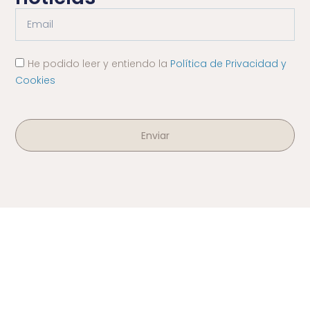
He podido leer y entiendo la
Política de Privacidad y
Cookies
Enviar