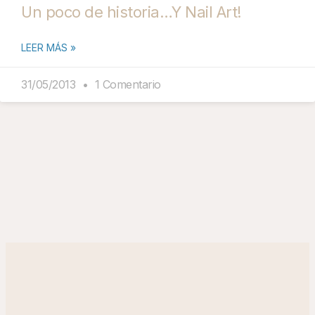
Un poco de historia…Y Nail Art!
LEER MÁS »
31/05/2013
1 Comentario