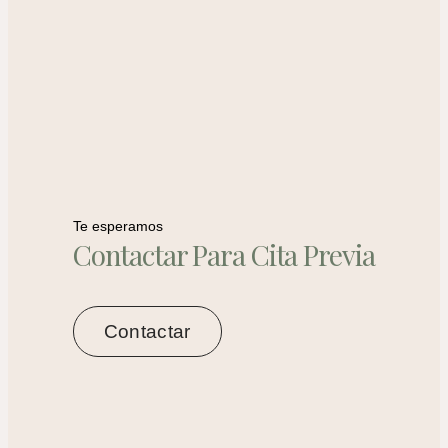
Te esperamos
Contactar Para Cita Previa
Contactar