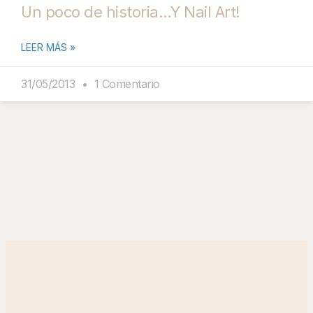
Un poco de historia…Y Nail Art!
LEER MÁS »
31/05/2013
1 Comentario