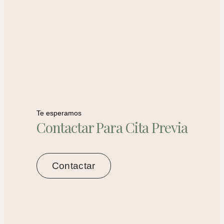
Te esperamos
Contactar Para Cita Previa
Contactar