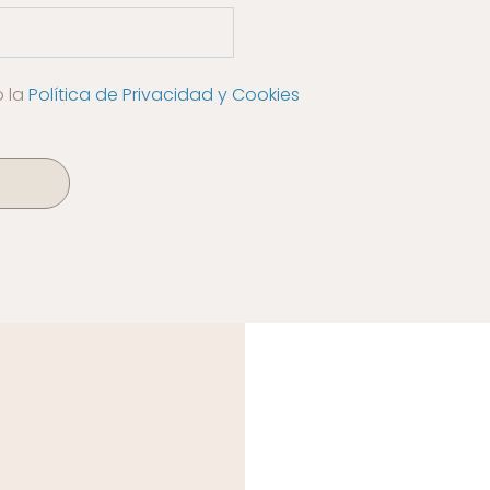
o la
Política de Privacidad y Cookies