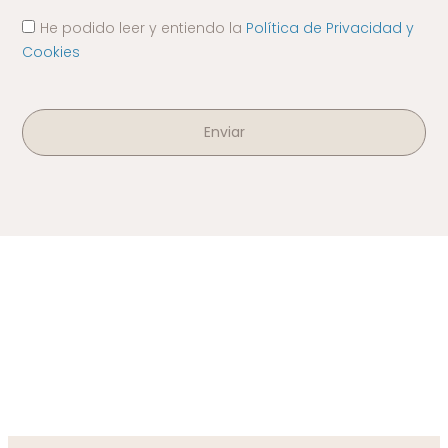
He podido leer y entiendo la
Política de Privacidad y
Cookies
Enviar