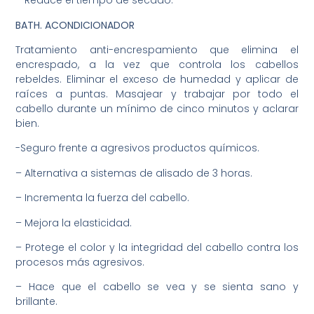
– Reduce el tiempo de secado.
BATH.
ACONDICIONADOR
Tratamiento anti-encrespamiento que elimina el
encrespado, a la vez que controla los cabellos
rebeldes. Eliminar el exceso de humedad y aplicar de
raíces a puntas. Masajear y trabajar por todo el
cabello durante un mínimo de cinco minutos y aclarar
bien.
-Seguro frente a agresivos productos químicos.
– Alternativa a sistemas de alisado de 3 horas.
– Incrementa la fuerza del cabello.
– Mejora la elasticidad.
– Protege el color y la integridad del cabello contra los
procesos más agresivos.
– Hace que el cabello se vea y se sienta sano y
brillante.