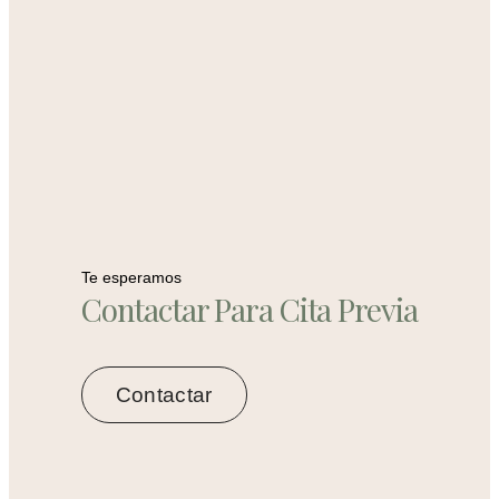
Te esperamos
Contactar Para Cita Previa
Contactar