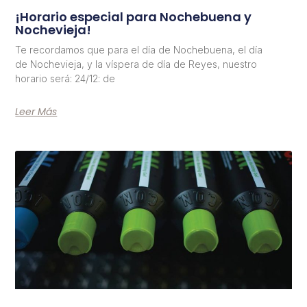
¡Horario especial para Nochebuena y
Nochevieja!
Te recordamos que para el día de Nochebuena, el día
de Nochevieja, y la víspera de día de Reyes, nuestro
horario será: 24/12: de
Leer Más