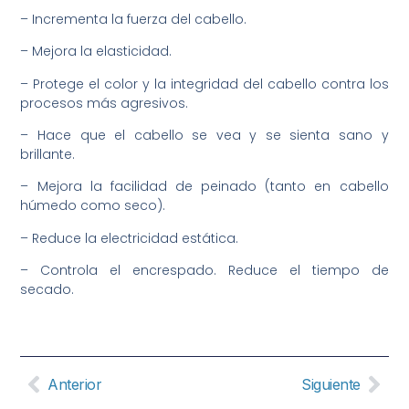
– Incrementa la fuerza del cabello.
– Mejora la elasticidad.
– Protege el color y la integridad del cabello contra los
procesos más agresivos.
– Hace que el cabello se vea y se sienta sano y
brillante.
– Mejora la facilidad de peinado (tanto en cabello
húmedo como seco).
– Reduce la electricidad estática.
– Controla el encrespado. Reduce el tiempo de
secado.
Anterior
Siguiente