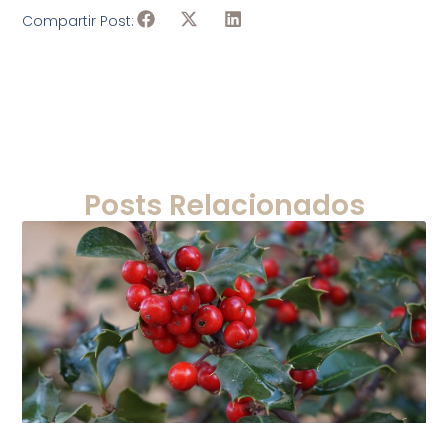
Compartir Post:
Posts Relacionados