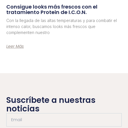
Consigue looks más frescos con el
tratamiento Protein de I.C.O.N.
Con la llegada de las altas temperaturas y para combatir el
intenso calor, buscamos looks más frescos que
complementen nuestro
Leer Más
Suscríbete a nuestras
noticias