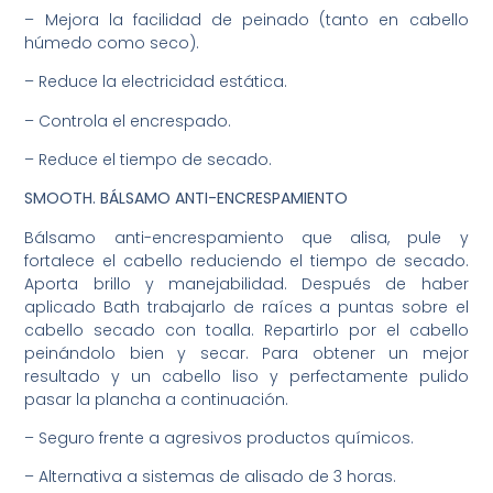
– Mejora la facilidad de peinado (tanto en cabello
húmedo como seco).
– Reduce la electricidad estática.
– Controla el encrespado.
– Reduce el tiempo de secado.
SMOOTH.
BÁLSAMO ANTI-ENCRESPAMIENTO
Bálsamo anti-encrespamiento que alisa, pule y
fortalece el cabello reduciendo el tiempo de secado.
Aporta brillo y manejabilidad. Después de haber
aplicado Bath trabajarlo de raíces a puntas sobre el
cabello secado con toalla. Repartirlo por el cabello
peinándolo bien y secar. Para obtener un mejor
resultado y un cabello liso y perfectamente pulido
pasar la plancha a continuación.
– Seguro frente a agresivos productos químicos.
– Alternativa a sistemas de alisado de 3 horas.