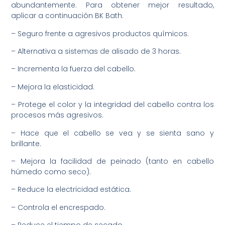
abundantemente. Para obtener mejor resultado,
aplicar a continuación BK Bath.
– Seguro frente a agresivos productos químicos.
– Alternativa a sistemas de alisado de 3 horas.
– Incrementa la fuerza del cabello.
– Mejora la elasticidad.
– Protege el color y la integridad del cabello contra los
procesos más agresivos.
– Hace que el cabello se vea y se sienta sano y
brillante.
– Mejora la facilidad de peinado (tanto en cabello
húmedo como seco).
– Reduce la electricidad estática.
– Controla el encrespado.